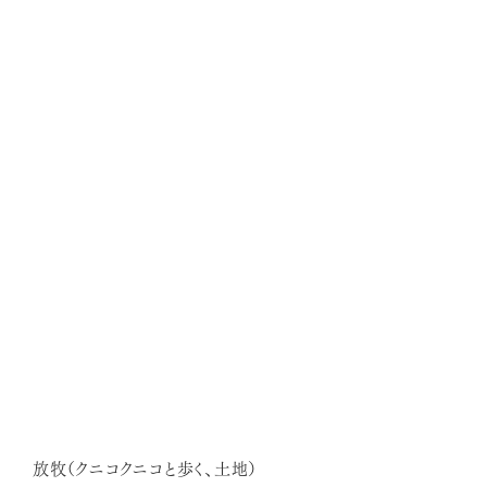
放牧（クニコクニコと歩く、土地）